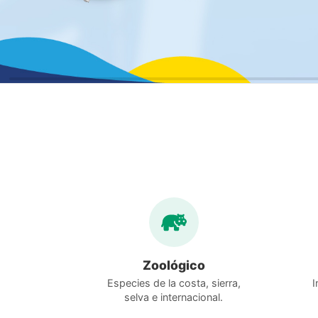
Zoológico
Especies de la costa, sierra,
I
selva e internacional.