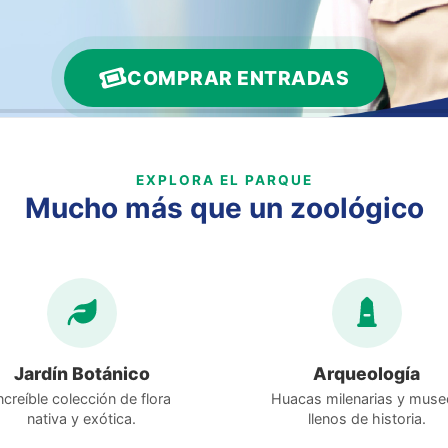
COMPRAR ENTRADAS
EXPLORA EL PARQUE
Mucho más que un zoológico
Jardín Botánico
Arqueología
ncreíble colección de flora
Huacas milenarias y muse
nativa y exótica.
llenos de historia.