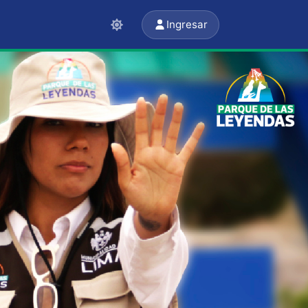
Ingresar