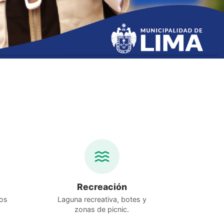
Recreación
os
Laguna recreativa, botes y
zonas de picnic.