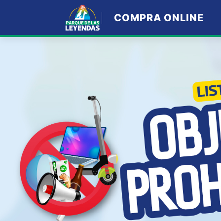
COMPRA ONLINE