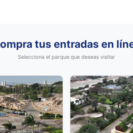
ompra tus entradas en lín
Selecciona el parque que deseas visitar